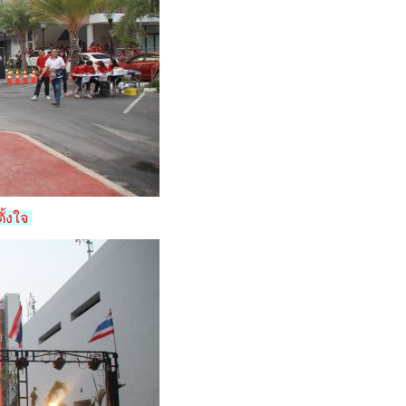
ตั้งใจ