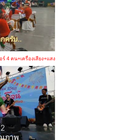
อร์ 4 คน+เครื่องเสียง+แสง