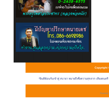
Copyright 
*ยินดีต้อนรับเข้าสู่ สบายา หมายถึงซื่งความสุขจาก เสียงดนตร